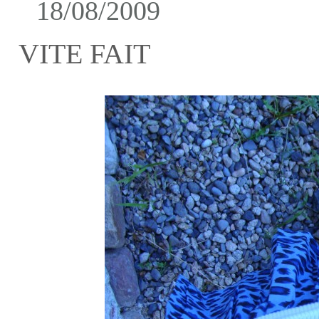
18/08/2009
VITE FAIT