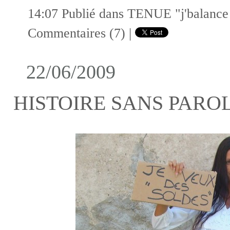
14:07 Publié dans
TENUE "j'balance m
Commentaires (7)
|
22/06/2009
HISTOIRE SANS PARO