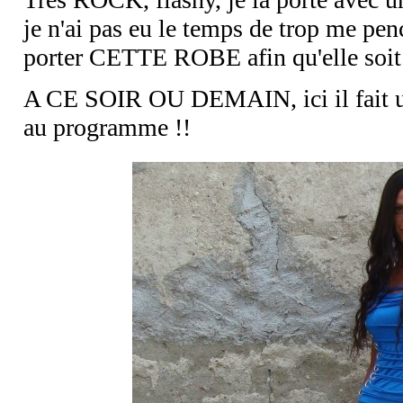
je n'ai pas eu le temps de trop me pe
porter CETTE ROBE afin qu'elle soit 
A CE SOIR OU DEMAIN, ici il fait un
au programme !!