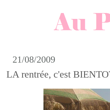
21/08/2009
LA rentrée, c'est BIENTO