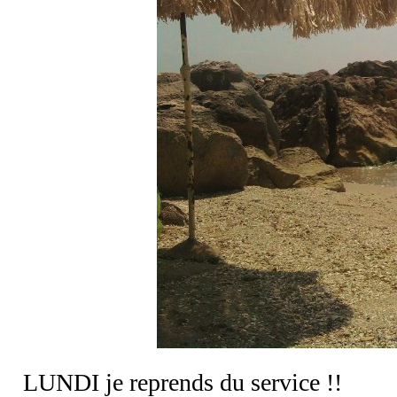
LUNDI je reprends du service !!