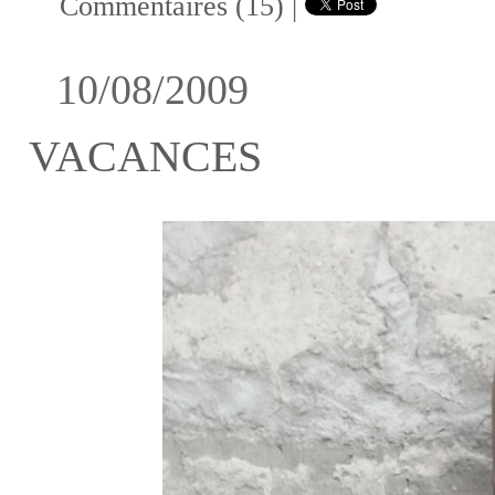
Commentaires (15)
|
10/08/2009
VACANCES