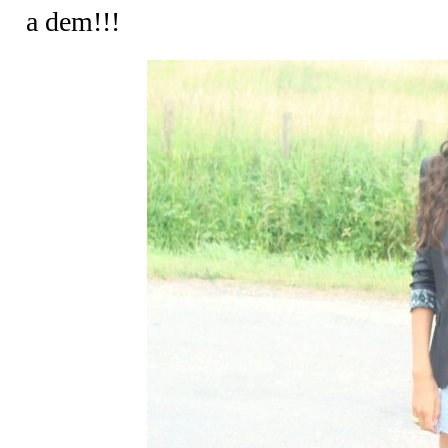
a dem!!!