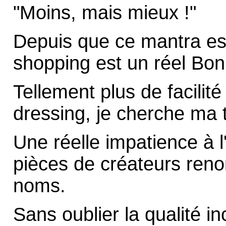
"Moins, mais mieux !"
Depuis que ce mantra es
shopping est un réel Bon
Tellement plus de facilit
dressing, je cherche ma 
Une réelle impatience à l'
pièces de créateurs ren
noms.
Sans oublier la qualité 