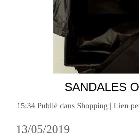
SANDALES 
15:34 Publié dans
Shopping
|
Lien p
13/05/2019