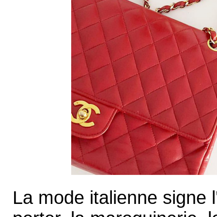
La mode italienne signe l