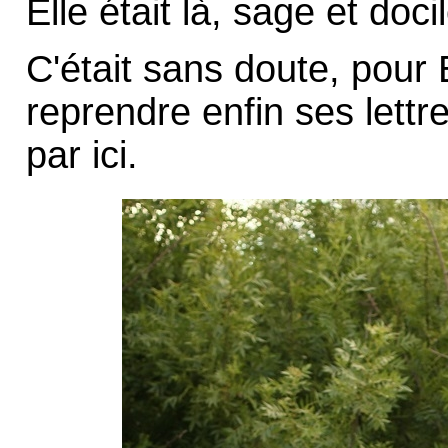
Elle était là, sage et doci
C'était sans doute, pour 
reprendre enfin ses lettr
par ici.