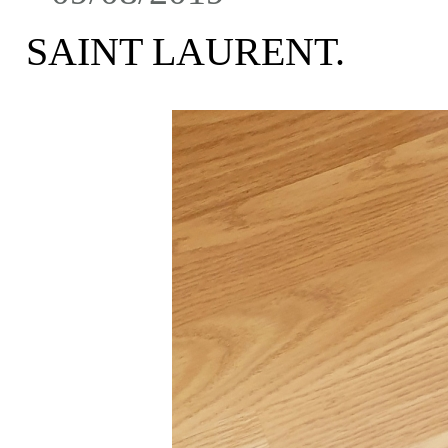
SAINT LAURENT.