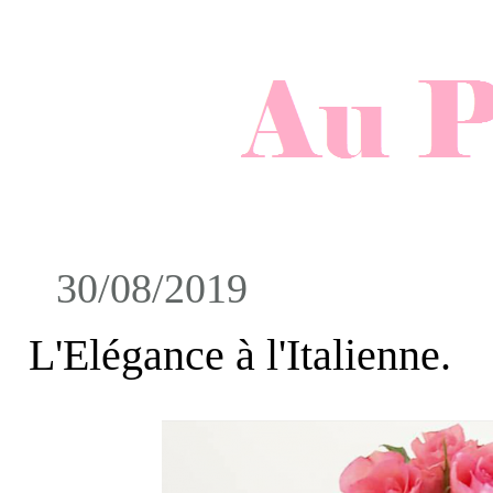
30/08/2019
L'Elégance à l'Italienne.