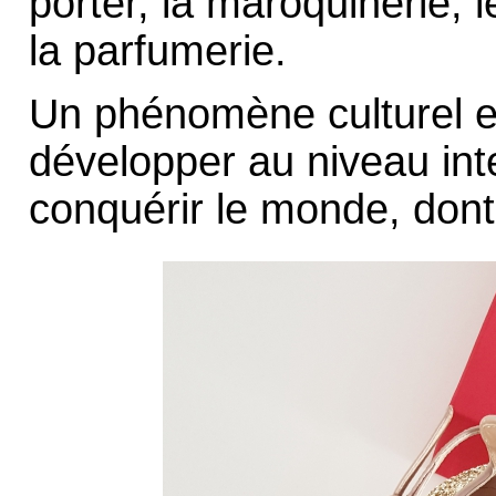
porter, la maroquinerie, 
la parfumerie.
Un phénomène culturel et
développer au niveau int
conquérir le monde, dont