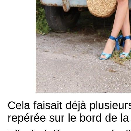
Cela faisait déjà plusieu
repérée sur le bord de la