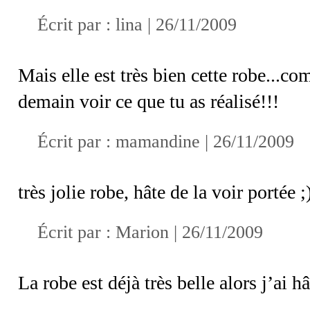
Écrit par : lina | 26/11/2009
Mais elle est très bien cette robe...c
demain voir ce que tu as réalisé!!!
Écrit par :
mamandine
| 26/11/2009
très jolie robe, hâte de la voir portée ;
Écrit par :
Marion
| 26/11/2009
La robe est déjà très belle alors j’ai hâ