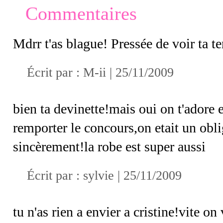
Commentaires
Mdrr t'as blague! Pressée de voir ta te
Écrit par :
M-ii
| 25/11/2009
bien ta devinette!mais oui on t'adore 
remporter le concours,on etait un obli
sincèrement!la robe est super aussi
Écrit par : sylvie | 25/11/2009
tu n'as rien a envier a cristine!vite on