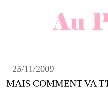
25/11/2009
MAIS COMMENT VA T'E