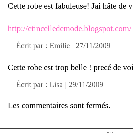
Cette robe est fabuleuse! Jai hâte de v
http://etincelledemode.blogspot.com/
Écrit par :
Emilie
| 27/11/2009
Cette robe est trop belle ! precé de voi
Écrit par :
Lisa
| 29/11/2009
Les commentaires sont fermés.