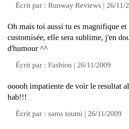
Écrit par :
Runway Reviews
| 26/11/
Oh mais toi aussi tu es magnifique et 
customisée, elle sera sublime, j'en do
d'humour ^^
Écrit par :
Fashion
| 26/11/2009
ooooh impatiente de voir le resultat 
hab!!!
Écrit par : sams toumi | 26/11/2009