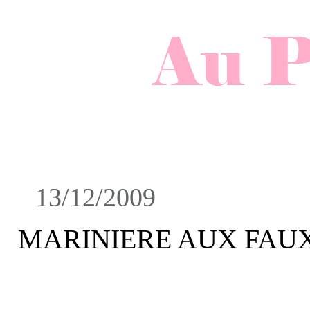
13/12/2009
MARINIERE AUX FAUX