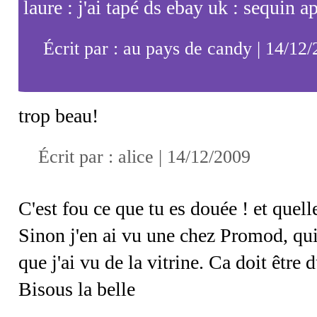
laure : j'ai tapé ds ebay uk : sequin ap
Écrit par : au pays de candy | 14/12
trop beau!
Écrit par : alice | 14/12/2009
C'est fou ce que tu es douée ! et quell
Sinon j'en ai vu une chez Promod, qui
que j'ai vu de la vitrine. Ca doit être
Bisous la belle