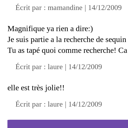
Écrit par :
mamandine
| 14/12/2009
Magnifique ya rien a dire:)
Je suis partie a la recherche de sequin 
Tu as tapé quoi comme recherche! Ca 
Écrit par : laure | 14/12/2009
elle est très jolie!!
Écrit par :
laure
| 14/12/2009