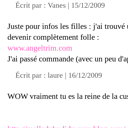
Écrit par : Vanes | 15/12/2009
Juste pour infos les filles : j'ai trouvé
devenir complètement folle :
www.angeltrim.com
J'ai passé commande (avec un peu d'ap
Écrit par : laure | 16/12/2009
WOW vraiment tu es la reine de la cust