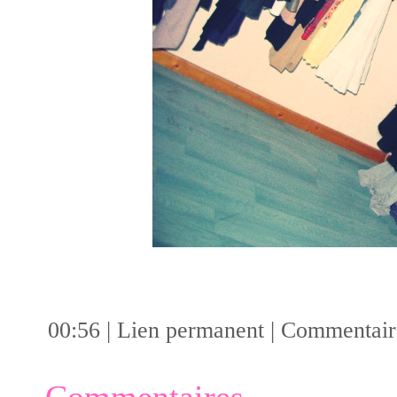
00:56 |
Lien permanent
|
Commentaire