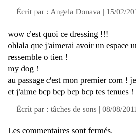
Écrit par : Angela Donava | 15/02/20
wow c'est quoi ce dressing !!!
ohlala que j'aimerai avoir un espace 
ressemble o tien !
my dog !
au passage c'est mon premier com ! je
et j'aime bcp bcp bcp bcp tes tenues !
Écrit par :
tâches de sons
| 08/08/201
Les commentaires sont fermés.