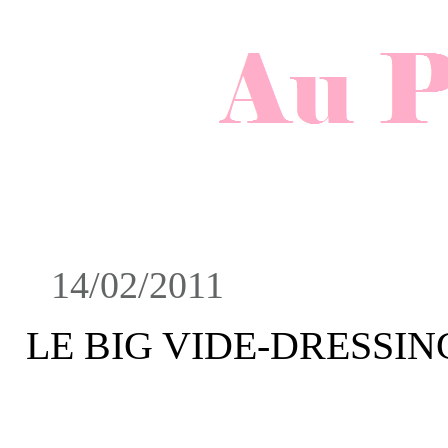
14/02/2011
LE BIG VIDE-DRESSING d