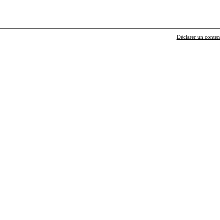
Déclarer un contenu