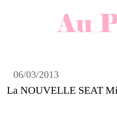
06/03/2013
La NOUVELLE SEAT Mi