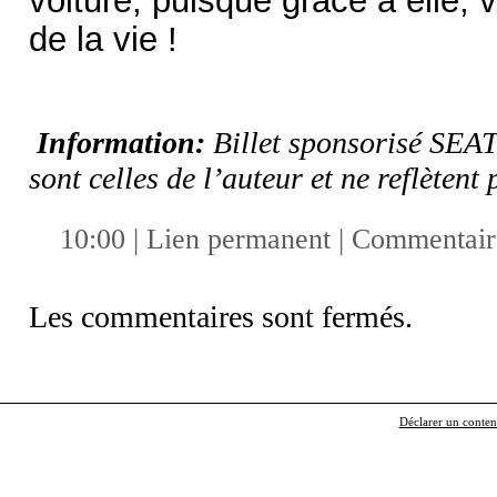
de la vie !
Information:
Billet sponsorisé SEAT
sont celles de l’auteur et ne reflèten
10:00 |
Lien permanent
|
Commentaire
Les commentaires sont fermés.
Déclarer un contenu