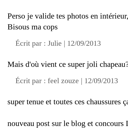
Perso je valide tes photos en intérieur,
Bisous ma cops
Écrit par :
Julie
| 12/09/2013
Mais d'où vient ce super joli chapeau
Écrit par :
feel zouze
| 12/09/2013
super tenue et toutes ces chaussures ça 
nouveau post sur le blog et concours L