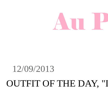
12/09/2013
OUTFIT OF THE DAY, "In