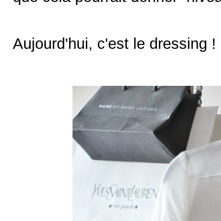
Aujourd'hui, c'est le dressing !