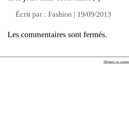
Écrit par : Fashion | 19/09/2013
Les commentaires sont fermés.
Déclarer un contenu