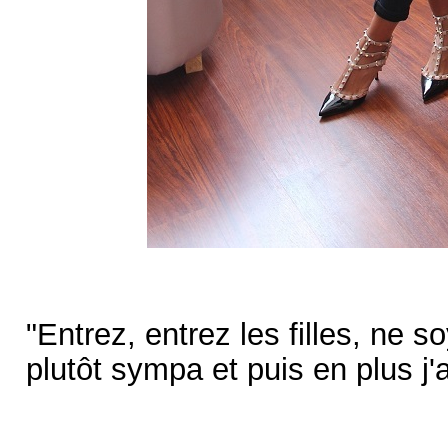
"Entrez, entrez les filles, ne 
plutôt sympa et puis en plus j'