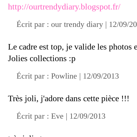
http://ourtrendydiary.blogspot.fr/
Écrit par : our trendy diary | 12/09/2
Le cadre est top, je valide les photos e
Jolies collections :p
Écrit par :
Powline
| 12/09/2013
Très joli, j'adore dans cette pièce !!!
Écrit par :
Eve
| 12/09/2013