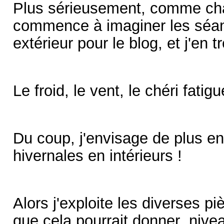
Plus sérieusement, comme cha
commence à imaginer les séa
extérieur pour le blog, et j'en 
Le froid, le vent, le chéri fatig
Du coup, j'envisage de plus e
hivernales en intérieurs !
Alors j'exploite les diverses p
que cela pourrait donner nivea