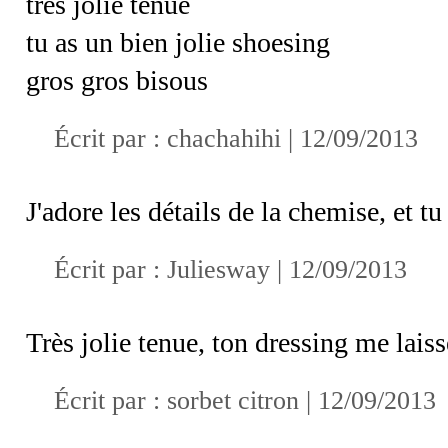
très jolie tenue
tu as un bien jolie shoesing
gros gros bisous
Écrit par :
chachahihi
| 12/09/2013
J'adore les détails de la chemise, et t
Écrit par :
Juliesway
| 12/09/2013
Très jolie tenue, ton dressing me laiss
Écrit par :
sorbet citron
| 12/09/2013