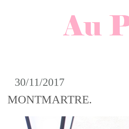
30/11/2017
MONTMARTRE.