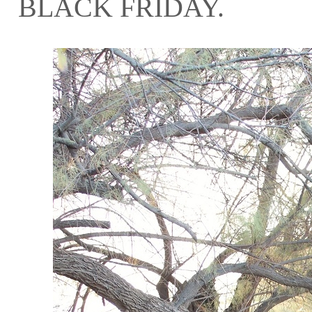
BLACK FRIDAY.