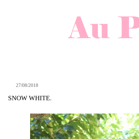
27/08/2018
SNOW WHITE.