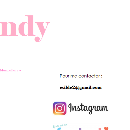
 Montpellier ? »