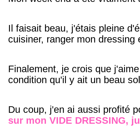
Il faisait beau, j'étais pleine d
cuisiner, ranger mon dressing 
Finalement, je crois que j'aim
condition qu'il y ait un beau s
Du coup, j'en ai aussi profité 
sur mon VIDE DRESSING, jus