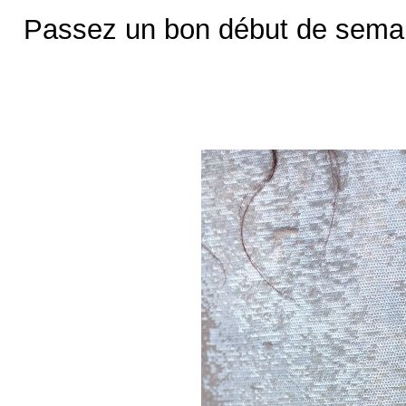
Passez un bon début de semai