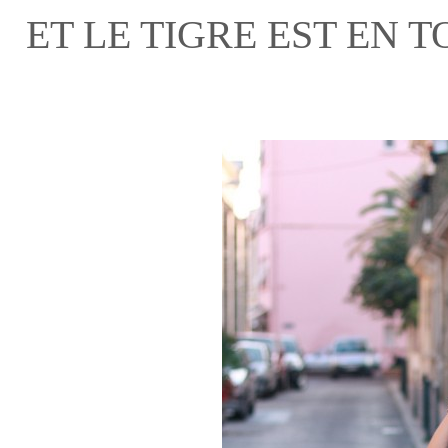
ET LE TIGRE EST EN TO