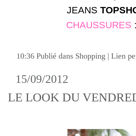
JEANS
TOPSH
CHAUSSURES
10:36 Publié dans
Shopping
|
Lien p
15/09/2012
LE LOOK DU VENDRED