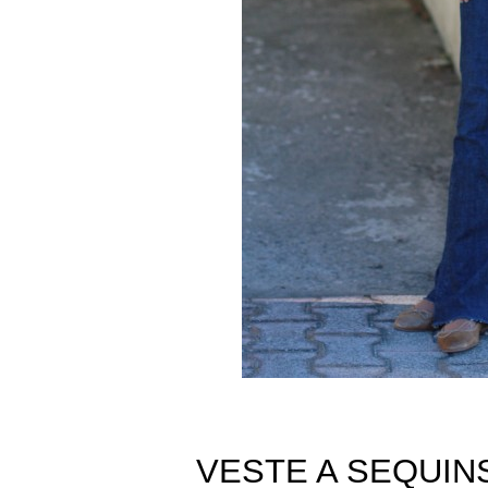
VESTE A SEQUIN