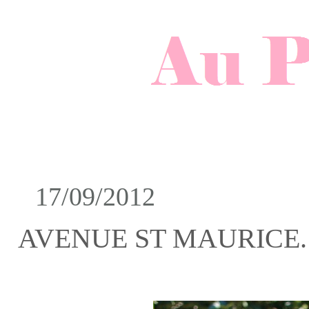
17/09/2012
AVENUE ST MAURICE.