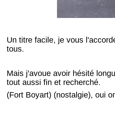
Un titre facile, je vous l'accor
tous.
Mais j'avoue avoir hésité longu
tout aussi fin et recherché.
(Fort Boyart) (nostalgie), oui 