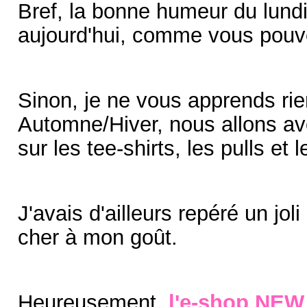
Bref, la bonne humeur du lundi
aujourd'hui, comme vous pouv
Sinon, je ne vous apprends rie
Automne/Hiver, nous allons avoi
sur les tee-shirts, les pulls et 
J'avais d'ailleurs repéré un jo
cher à mon goût.
Heureusement,
l'e-shop NE