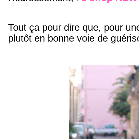
Tout ça pour dire que, pour une 
plutôt en bonne voie de guéris