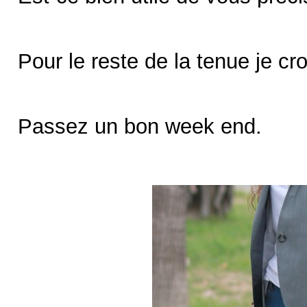
Pour le reste de la tenue je cr
Passez un bon week end.