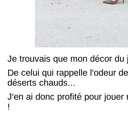
Je trouvais que mon décor du j
De celui qui rappelle l'odeur 
déserts chauds...
J'en ai donc profité pour jouer
!