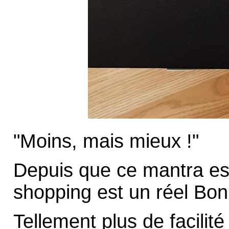
"Moins, mais mieux !"
Depuis que ce mantra es
shopping est un réel Bon
Tellement plus de facilit