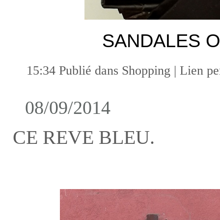
SANDALES 
15:34 Publié dans
Shopping
|
Lien p
08/09/2014
CE REVE BLEU.