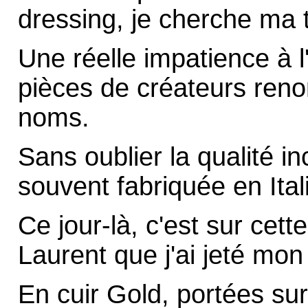
dressing, je cherche ma 
Une réelle impatience à l'
pièces de créateurs ren
noms.
Sans oublier la qualité 
souvent fabriquée en Ital
Ce jour-là, c'est sur cett
Laurent que j'ai jeté mon
En cuir Gold, portées sur