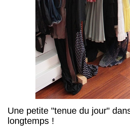
Une petite "tenue du jour" dans
longtemps !