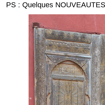
PS : Quelques NOUVEAUTES 