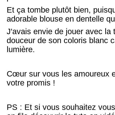
Et ça tombe plutôt bien, puisq
adorable blouse en dentelle qu
J'avais envie de jouer avec la 
douceur de son coloris blanc 
lumière.
Cœur sur vous les amoureux e
votre promis !
PS : Et si vous souhaitez vous 