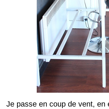
Je passe en coup de vent, en