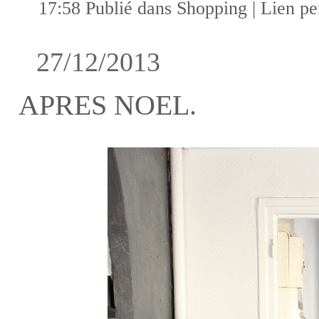
17:58 Publié dans
Shopping
|
Lien p
27/12/2013
APRES NOEL.