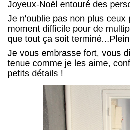
Joyeux-Noël entouré des pers
Je n'oublie pas non plus ceux 
moment difficile pour de multip
que tout ça soit terminé...Plei
Je vous embrasse fort, vous d
tenue comme je les aime, conf
petits détails !