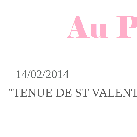
14/02/2014
"TENUE DE ST VALENT