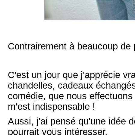
Contrairement à beaucoup de pe
C'est un jour que j'apprécie vra
chandelles, cadeaux échangés 
comédie, que nous effectuons 
m'est indispensable !
Aussi, j'ai pensé qu'une idée d
pourrait vous intéresser.