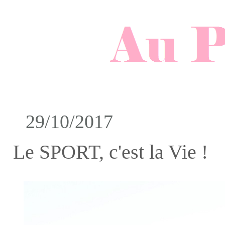
29/10/2017
Le SPORT, c'est la Vie !