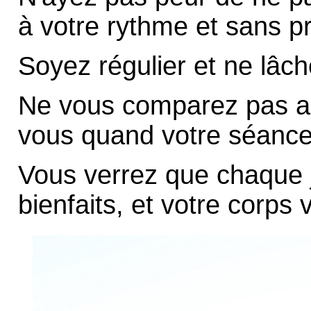
à votre rythme et sans pr
Soyez régulier et ne lâch
Ne vous comparez pas au
vous quand votre séance 
Vous verrez que chaque j
bienfaits, et votre corps