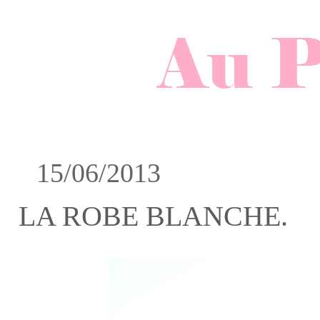
15/06/2013
LA ROBE BLANCHE.