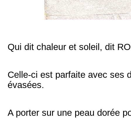
Qui dit chaleur et soleil, di
Celle-ci est parfaite avec ses
évasées.
A porter sur une peau dorée p