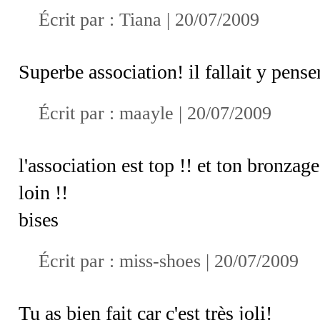
Écrit par :
Tiana
| 20/07/2009
Superbe association! il fallait y penser!
Écrit par :
maayle
| 20/07/2009
l'association est top !! et ton bronzag
loin !!
bises
Écrit par :
miss-shoes
| 20/07/2009
Tu as bien fait car c'est très joli!