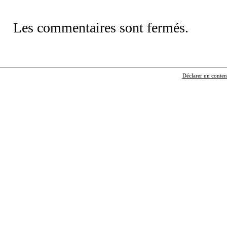
Les commentaires sont fermés.
Déclarer un contenu