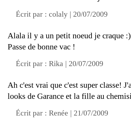
Écrit par :
colaly
| 20/07/2009
Alala il y a un petit noeud je craque :)
Passe de bonne vac !
Écrit par :
Rika
| 20/07/2009
Ah c'est vrai que c'est super classe! J
looks de Garance et la fille au chemisi
Écrit par :
Renée
| 21/07/2009