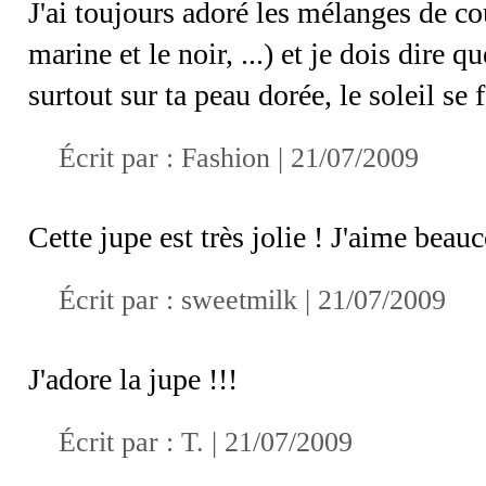
J'ai toujours adoré les mélanges de cou
marine et le noir, ...) et je dois dire
surtout sur ta peau dorée, le soleil se 
Écrit par :
Fashion
| 21/07/2009
Cette jupe est très jolie ! J'aime beau
Écrit par :
sweetmilk
| 21/07/2009
J'adore la jupe !!!
Écrit par :
T.
| 21/07/2009