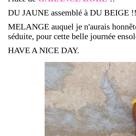
DU JAUNE assemblé à DU BEIGE !
MELANGE auquel je n'aurais honnêtem
séduite, pour cette belle journée enso
HAVE A NICE DAY.