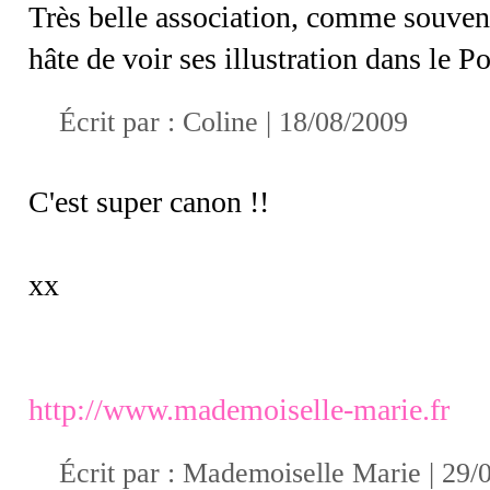
Très belle association, comme souven
hâte de voir ses illustration dans le
Écrit par :
Coline
| 18/08/2009
C'est super canon !!
xx
http://www.mademoiselle-marie.fr
Écrit par :
Mademoiselle Marie
| 29/