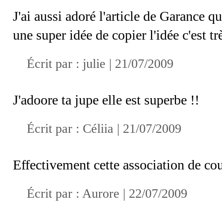
J'ai aussi adoré l'article de Garance q
une super idée de copier l'idée c'est tr
Écrit par :
julie
| 21/07/2009
J'adoore ta jupe elle est superbe !!
Écrit par : Céliia | 21/07/2009
Effectivement cette association de co
Écrit par :
Aurore
| 22/07/2009