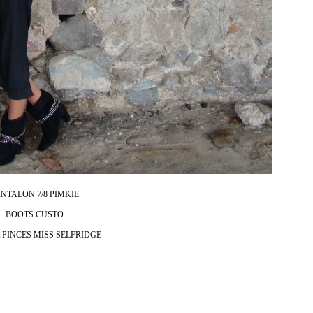
NTALON 7/8 PIMKIE
BOOTS CUSTO
 PINCES MISS SELFRIDGE