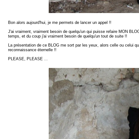
Bon alors aujourd'hui, je me permets de lancer un appel !!
J'ai vraiment, vraiment besoin de quelqu'un qui puisse refaire MON BLOG 
temps, et du coup j'ai vraiment besoin de quelqu'un tout de suite !!
La présentation de ce BLOG me sort par les yeux, alors celle ou cel
reconnaissance éternelle !!
PLEASE, PLEASE ...