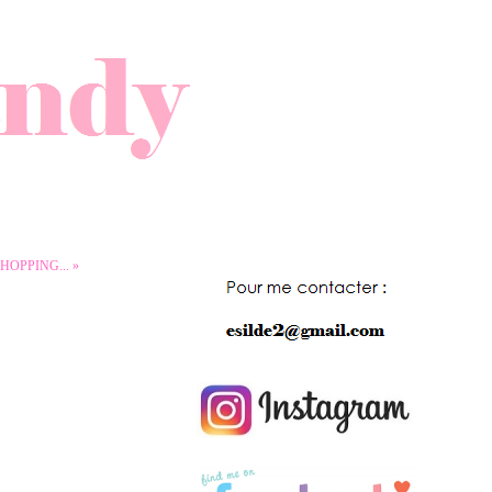
HOPPING... »