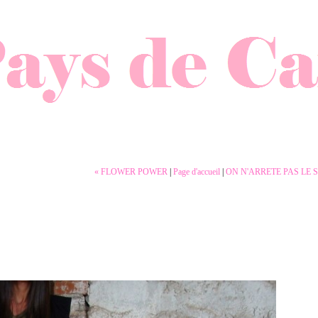
« FLOWER POWER
|
Page d'accueil
|
ON N'ARRETE PAS LE S