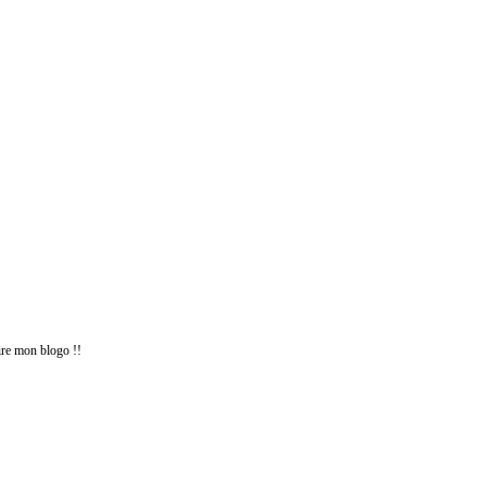
aire mon blogo !!