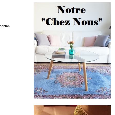
contre-