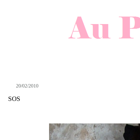
20/02/2010
SOS