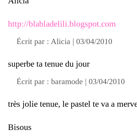
Alicia
http://blabladelili.blogspot.com
Écrit par :
Alicia
| 03/04/2010
superbe ta tenue du jour
Écrit par :
baramode
| 03/04/2010
très jolie tenue, le pastel te va a merve
Bisous