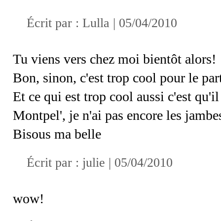
Écrit par :
Lulla
| 05/04/2010
Tu viens vers chez moi bientôt alors!
Bon, sinon, c'est trop cool pour le par
Et ce qui est trop cool aussi c'est qu'i
Montpel', je n'ai pas encore les jambe
Bisous ma belle
Écrit par :
julie
| 05/04/2010
wow!