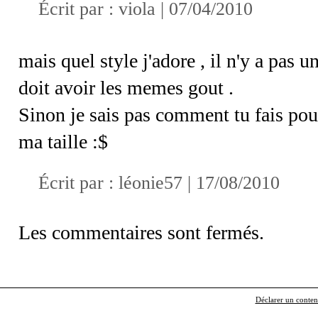
Écrit par :
viola
| 07/04/2010
mais quel style j'adore , il n'y a pas 
doit avoir les memes gout .
Sinon je sais pas comment tu fais pou
ma taille :$
Écrit par : léonie57 | 17/08/2010
Les commentaires sont fermés.
Déclarer un contenu