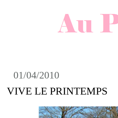
01/04/2010
VIVE LE PRINTEMPS