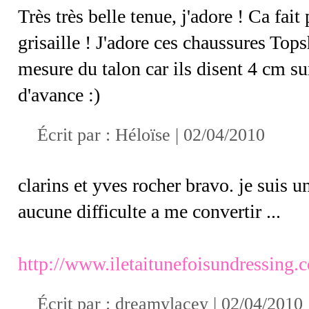
Très très belle tenue, j'adore ! Ca fait
grisaille ! J'adore ces chaussures Tops
mesure du talon car ils disent 4 cm su
d'avance :)
Écrit par : Héloïse | 02/04/2010
clarins et yves rocher bravo. je suis u
aucune difficulte a me convertir ...
http://www.iletaitunefoisundressing.
Écrit par :
dreamylacey
| 02/04/2010