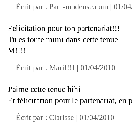
Écrit par :
Pam-modeuse.com
| 01/04
Felicitation pour ton partenariat!!!
Tu es toute mimi dans cette tenue
M!!!!
Écrit par :
Mari!!!!
| 01/04/2010
J'aime cette tenue hihi
Et félicitation pour le partenariat, en 
Écrit par :
Clarisse
| 01/04/2010