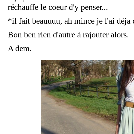
réchauffe le coeur d'y penser...
*il fait beauuuu, ah mince je l'ai déja d
Bon ben rien d'autre à rajouter alors.
A dem.