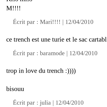
M!!!!
Écrit par :
Mari!!!!
| 12/04/2010
ce trench est une turie et le sac cart
Écrit par :
baramode
| 12/04/2010
trop in love du trench :))))
bisouu
Écrit par :
julia
| 12/04/2010