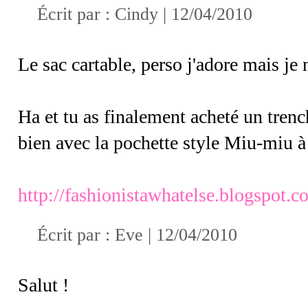
Écrit par :
Cindy
| 12/04/2010
Le sac cartable, perso j'adore mais je 
Ha et tu as finalement acheté un trench 
bien avec la pochette style Miu-miu à
http://fashionistawhatelse.blogspot.
Écrit par :
Eve
| 12/04/2010
Salut !