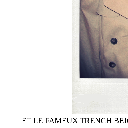
ET LE FAMEUX TRENCH BEI