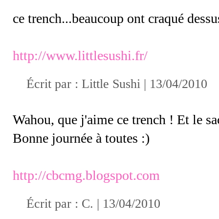
ce trench...beaucoup ont craqué dessu
http://www.littlesushi.fr/
Écrit par :
Little Sushi
| 13/04/2010
Wahou, que j'aime ce trench ! Et le sac
Bonne journée à toutes :)
http://cbcmg.blogspot.com
Écrit par :
C.
| 13/04/2010