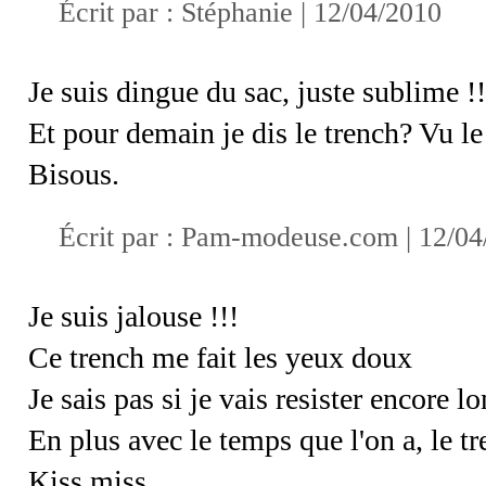
Écrit par : Stéphanie | 12/04/2010
Je suis dingue du sac, juste sublime !!
Et pour demain je dis le trench? Vu 
Bisous.
Écrit par :
Pam-modeuse.com
| 12/04
Je suis jalouse !!!
Ce trench me fait les yeux doux
Je sais pas si je vais resister encore 
En plus avec le temps que l'on a, le tr
Kiss miss