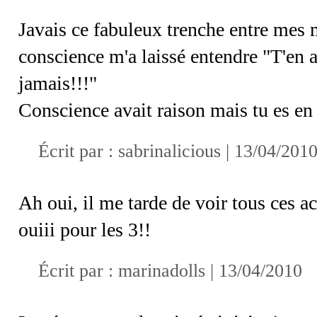
Javais ce fabuleux trenche entre mes 
conscience m'a laissé entendre "T'en 
jamais!!!"
Conscience avait raison mais tu es en t
Écrit par :
sabrinalicious
| 13/04/201
Ah oui, il me tarde de voir tous ces a
ouiii pour les 3!!
Écrit par :
marinadolls
| 13/04/2010