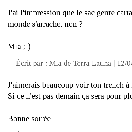
J'ai l'impression que le sac genre carta
monde s'arrache, non ?
Mia ;-)
Écrit par :
Mia de Terra Latina
| 12/0
J'aimerais beaucoup voir ton trench à
Si ce n'est pas demain ça sera pour plu
Bonne soirée