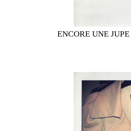
ENCORE UNE JUPE 