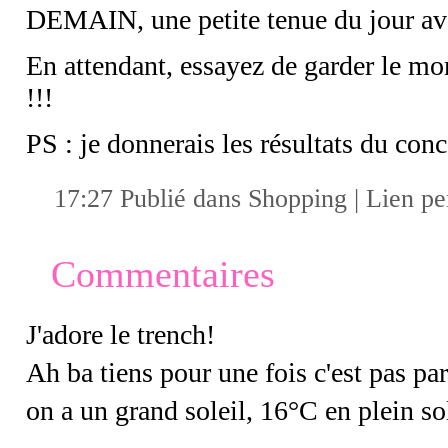
DEMAIN, une petite tenue du jour avec
En attendant, essayez de garder le 
!!!
PS : je donnerais les résultats du conc
17:27 Publié dans
Shopping
|
Lien p
Commentaires
J'adore le trench!
Ah ba tiens pour une fois c'est pas p
on a un grand soleil, 16°C en plein s