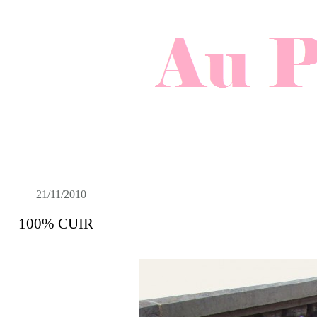
21/11/2010
100% CUIR