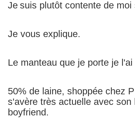
Je
suis plutôt contente de moi 
Je vous explique.
Le manteau que je porte je l'ai
50% de laine, shoppée chez Pi
s'avère très actuelle avec son l
boyfriend.