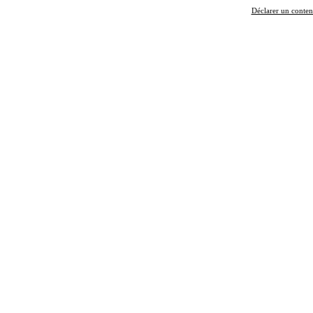
Déclarer un contenu