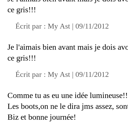
ce gris!!!
Écrit par :
My Ast
| 09/11/2012
Je l'aimais bien avant mais je dois av
ce gris!!!
Écrit par :
My Ast
| 09/11/2012
Comme tu as eu une idée lumineuse!!!
Les boots,on ne le dira jms assez, sont
Biz et bonne journée!