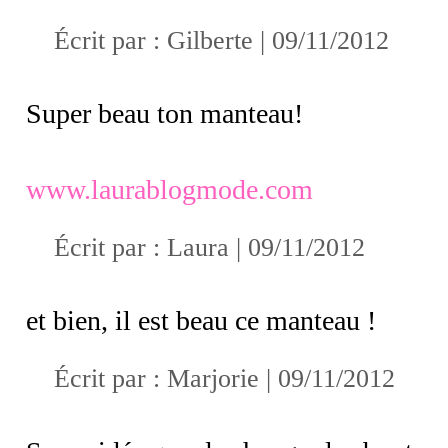
Écrit par :
Gilberte
| 09/11/2012
Super beau ton manteau!
www.laurablogmode.com
Écrit par :
Laura
| 09/11/2012
et bien, il est beau ce manteau !
Écrit par : Marjorie | 09/11/2012