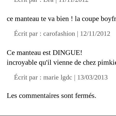
ce manteau te va bien ! la coupe boyfr
Écrit par :
carofashion
| 12/11/2012
Ce manteau est DINGUE!
incroyable qu'il vienne de chez pimki
Écrit par :
marie lgdc
| 13/03/2013
Les commentaires sont fermés.