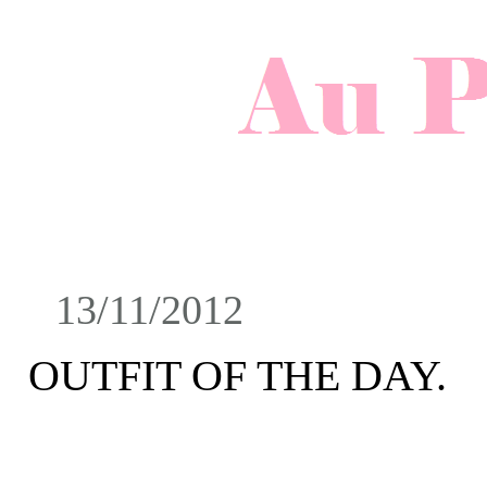
13/11/2012
OUTFIT OF THE DAY.