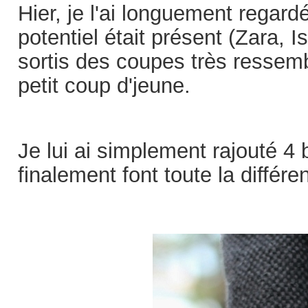
Hier, je l'ai longuement regardé
potentiel était présent (Zara, 
sortis des coupes très ressembl
petit coup d'jeune.
Je lui ai simplement rajouté 4 b
finalement font toute la différe