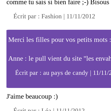
comme tu sais si bien faire ;-) Bisous
Écrit par : Fashion | 11/11/2012
Merci les filles pour vos petits mots :
Anne : le pull vient du site "les enva
Écrit par : au pays de candy | 11/11
J'aime beaucoup :)
Écrit par : Léa | 11/11/2012