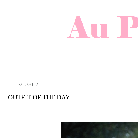
13/12/2012
OUTFIT OF THE DAY.