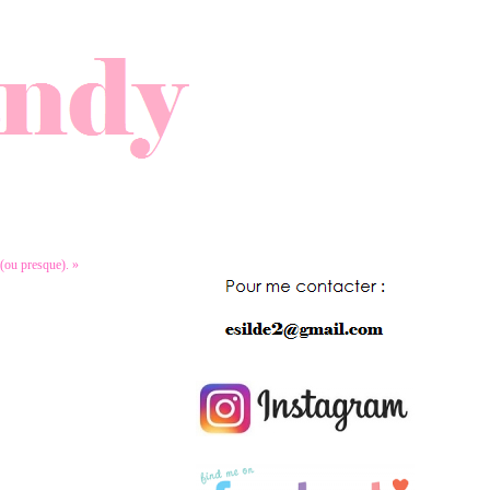
 presque). »