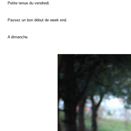
Petite tenue du vendredi.
Passez un bon début de week end.
A dimanche.