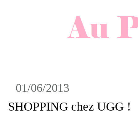
01/06/2013
SHOPPING chez UGG !