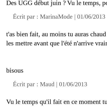
Des UGG début juin ? Vu le temps, po
Écrit par :
MarinaMode
| 01/06/2013
t'as bien fait, au moins tu auras chaud
les mettre avant que l'été n'arrive vrai
bisous
Écrit par :
Maud
| 01/06/2013
Vu le temps qu'il fait en ce moment 