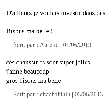
D'ailleurs je voulais investir dans de
Bisous ma belle !
Écrit par :
Aurélie
| 01/06/2013
ces chaussures sont super jolies
j'aime beaucoup
gros bisous ma belle
Écrit par :
chachahihih
| 03/06/2013