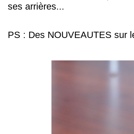
ses arrières...
PS : Des NOUVEAUTES sur 