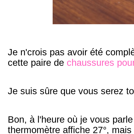
Je n'crois pas avoir été com
cette paire de
chaussures pou
Je suis sûre que vous serez to
Bon, à l'heure où je vous parle 
thermomètre affiche 27°, mais