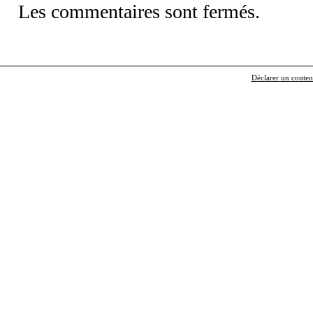
Les commentaires sont fermés.
Déclarer un contenu