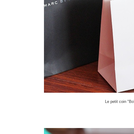
Le petit coin "B