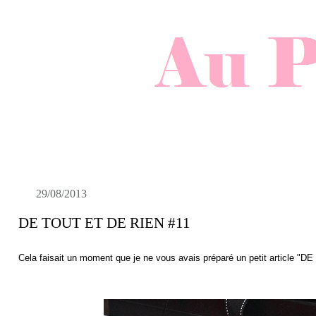
29/08/2013
DE TOUT ET DE RIEN #11
Cela faisait un moment que je ne vous avais préparé un petit article "DE