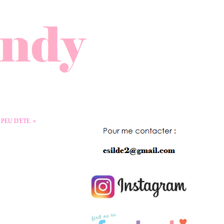
PEU D'ETE. »