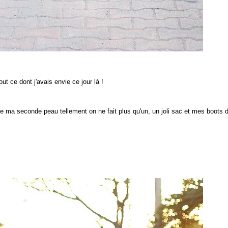
t ce dont j'avais envie ce jour là !
e ma seconde peau tellement on ne fait plus qu'un, un joli sac et mes boots 