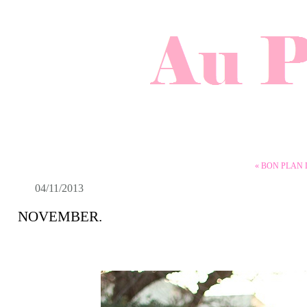
« BON PLAN
04/11/2013
NOVEMBER.