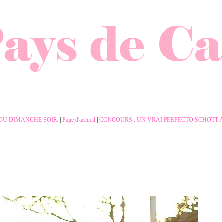
 DU DIMANCHE SOIR.
|
Page d'accueil
|
CONCOURS : UN VRAI PERFECTO SCHOTT A