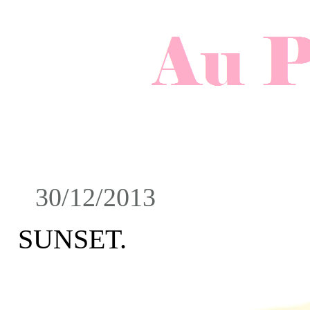
30/12/2013
SUNSET.