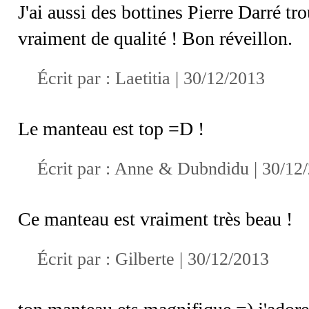
J'ai aussi des bottines Pierre Darré t
vraiment de qualité ! Bon réveillon.
Écrit par :
Laetitia
| 30/12/2013
Le manteau est top =D !
Écrit par :
Anne & Dubndidu
| 30/12
Ce manteau est vraiment très beau !
Écrit par :
Gilberte
| 30/12/2013