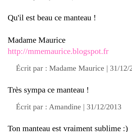
Qu'il est beau ce manteau !
Madame Maurice
http://mmemaurice.blogspot.fr
Écrit par :
Madame Maurice
| 31/12/
Très sympa ce manteau !
Écrit par :
Amandine
| 31/12/2013
Ton manteau est vraiment sublime :)