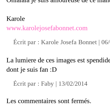
Karole
www.karolejosefabonnet.com
Écrit par :
Karole Josefa Bonnet
| 06
La lumiere de ces images est spendide
dont je suis fan :D
Écrit par :
Faby
| 13/02/2014
Les commentaires sont fermés.