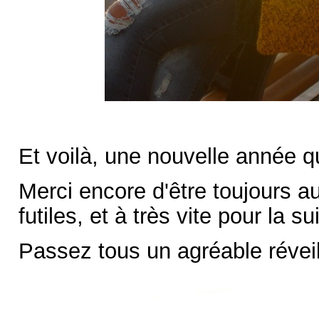
Et voilà, une nouvelle année qui
Merci encore d'être toujours au
futiles, et à très vite pour la 
Passez tous un agréable réveil