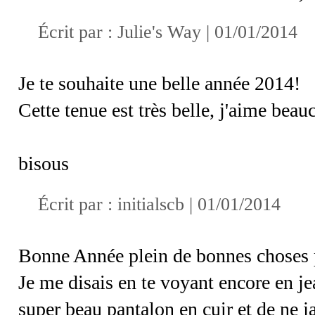
Écrit par :
Julie's Way
| 01/01/2014
Je te souhaite une belle année 2014!
Cette tenue est très belle, j'aime be
bisous
Écrit par :
initialscb
| 01/01/2014
Bonne Année plein de bonnes choses 
Je me disais en te voyant encore en j
super beau pantalon en cuir et de ne ja