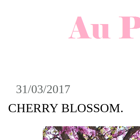
31/03/2017
CHERRY BLOSSOM.