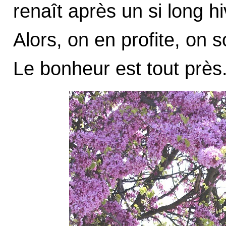
renaît après un si long h
Alors, on en profite, on s
Le bonheur est tout près