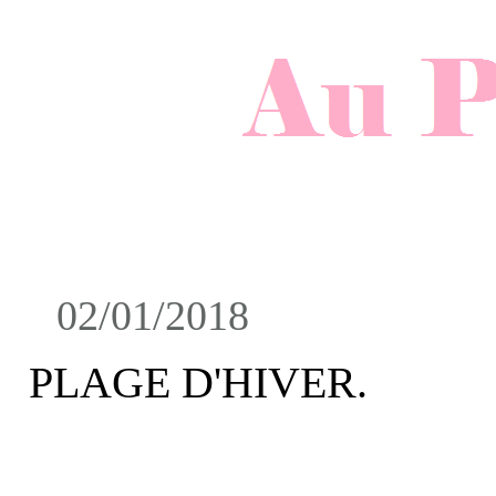
02/01/2018
PLAGE D'HIVER.