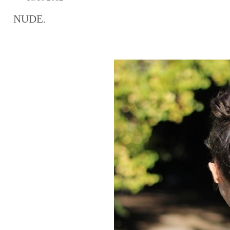
NUDE.