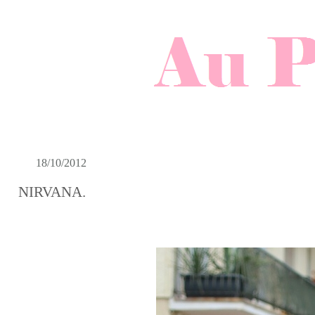
18/10/2012
NIRVANA.