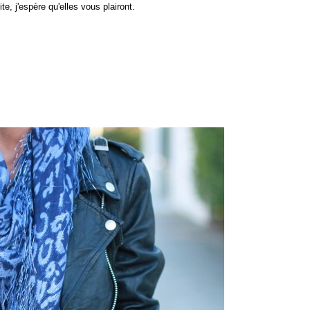
, j'espère qu'elles vous plairont.