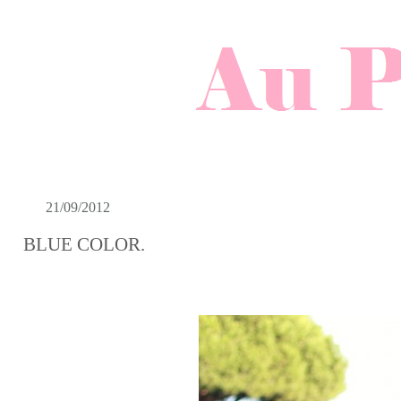
21/09/2012
BLUE COLOR.