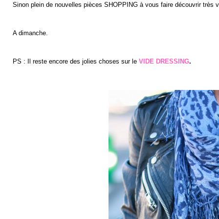
Sinon plein de nouvelles pièces SHOPPING à vous faire découvrir très vite
A dimanche.
PS : Il reste encore des jolies choses sur le
VIDE DRESSING
.