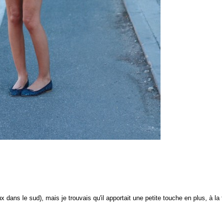
x dans le sud), mais je trouvais qu'il apportait une petite touche en plus, à la