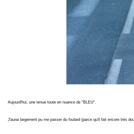
Aujourd'hui, une tenue toute en nuance de "BLEU".
J'aurai largement pu me passer du foulard (parce qu'il fait encore très dou