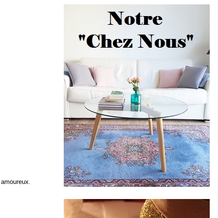
n amoureux.