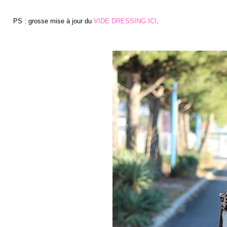
PS : grosse mise à jour du
VIDE DRESSING ICI
.