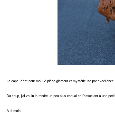
La cape, c'est pour moi LA pièce glamour et mystérieuse par excellence.
Du coup, j'ai voulu la rendre un peu plus casual en l'associant à une pet
A demain.