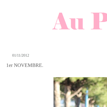
01/11/2012
1er NOVEMBRE.