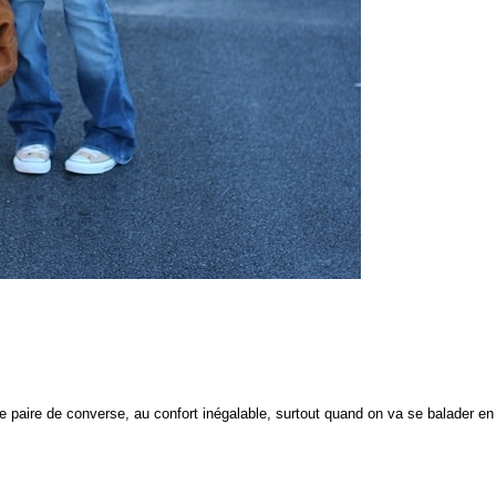
ite paire de converse, au confort inégalable, surtout quand on va se balader e