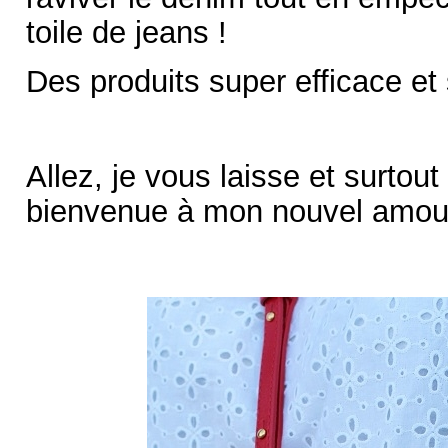
toile de jeans !
Des produits super efficace et s
Allez, je vous laisse et surtout
bienvenue à mon nouvel amour