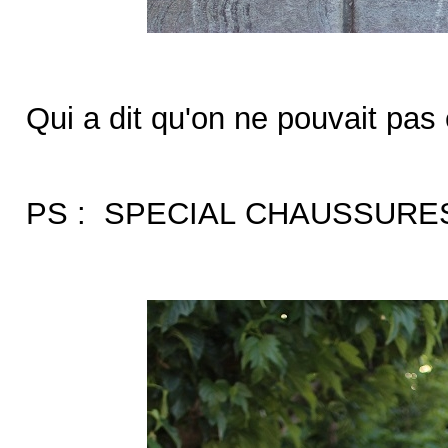
Qui a dit qu'on ne pouvait pas
PS : SPECIAL CHAUSSURES