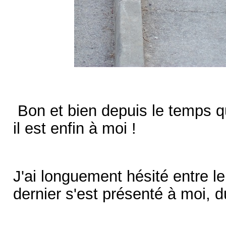
Bon et bien depuis le temps que
il est enfin à moi !
J'ai longuement hésité entre le
dernier s'est présenté à moi, du