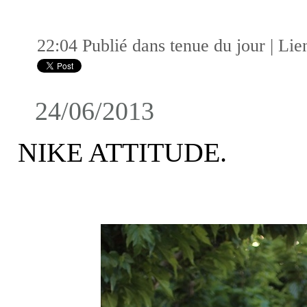
22:04 Publié dans
tenue du jour
|
Lie
24/06/2013
NIKE ATTITUDE.