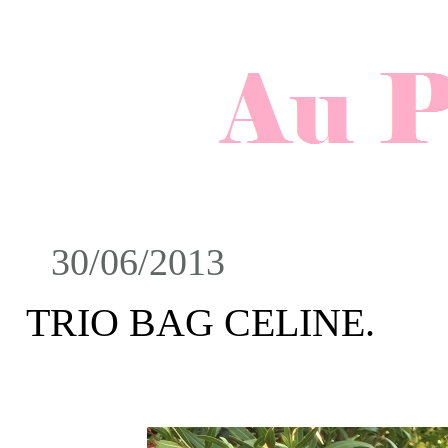
30/06/2013
TRIO BAG CELINE.