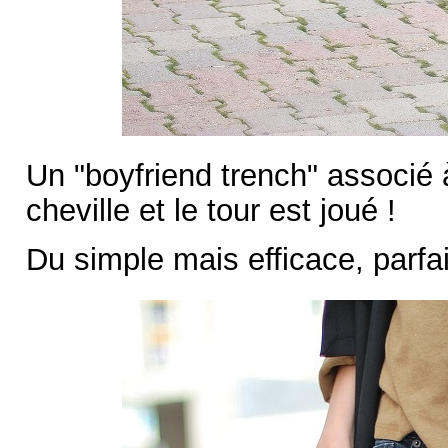
Un "boyfriend trench" associé 
cheville et le tour est joué !
Du simple mais efficace, parfai