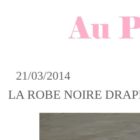
21/03/2014
LA ROBE NOIRE DRAP