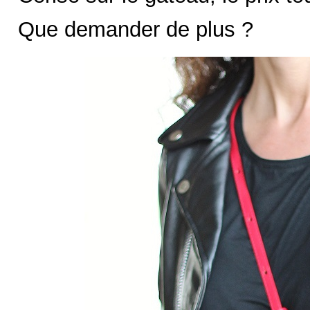
Que demander de plus ?