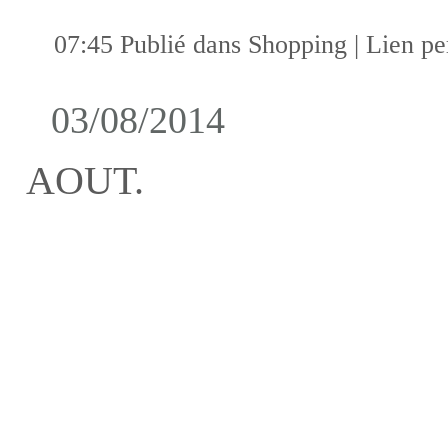
07:45 Publié dans
Shopping
|
Lien p
03/08/2014
AOUT.