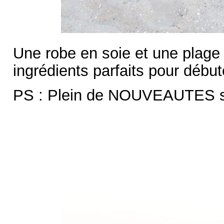
Une robe en soie et une plage d
ingrédients parfaits pour débute
PS : Plein de NOUVEAUTES s