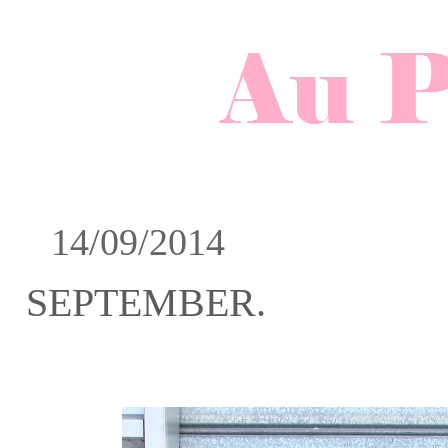
14/09/2014
SEPTEMBER.