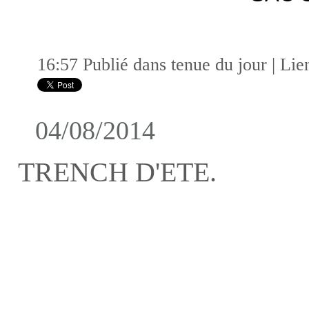
16:57 Publié dans
tenue du jour
|
Lie
04/08/2014
TRENCH D'ETE.