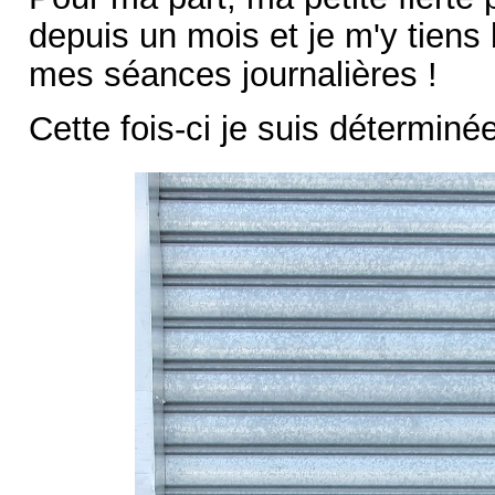
depuis un mois et je m'y tiens
mes séances journalières !
Cette fois-ci je suis déterminée