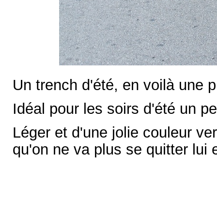
Un trench d'été, en voilà une p
Idéal pour les soirs d'été un pe
Léger et d'une jolie couleur v
qu'on ne va plus se quitter lui 