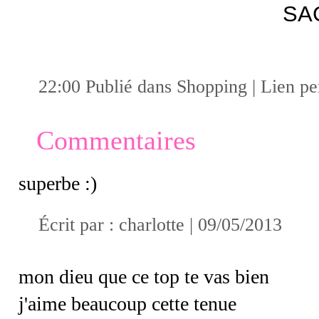
SA
22:00 Publié dans
Shopping
|
Lien p
Commentaires
superbe :)
Écrit par :
charlotte
| 09/05/2013
mon dieu que ce top te vas bien
j'aime beaucoup cette tenue