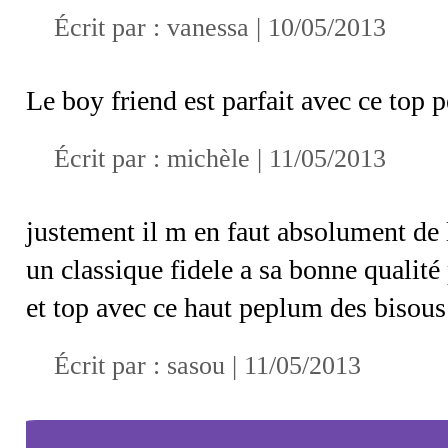
Écrit par : vanessa | 10/05/2013
Le boy friend est parfait avec ce top 
Écrit par : michèle | 11/05/2013
justement il m en faut absolument de l
un classique fidele a sa bonne qualité
et top avec ce haut peplum des bisou
Écrit par :
sasou
| 11/05/2013