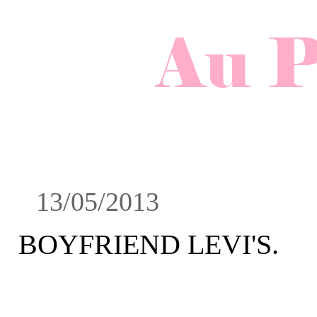
13/05/2013
BOYFRIEND LEVI'S.