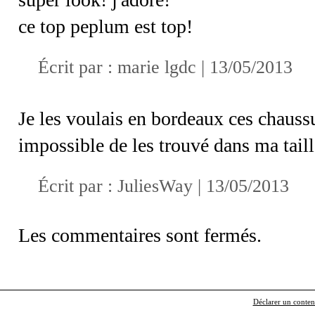
ce top peplum est top!
Écrit par :
marie lgdc
| 13/05/2013
Je les voulais en bordeaux ces chaussu
impossible de les trouvé dans ma taill
Écrit par :
JuliesWay
| 13/05/2013
Les commentaires sont fermés.
Déclarer un contenu