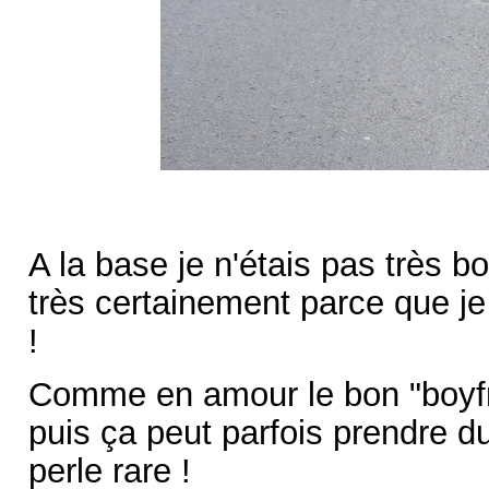
A la base je n'étais pas très bo
très certainement parce que je
!
Comme en amour le bon "boyfri
puis ça peut parfois prendre 
perle rare !