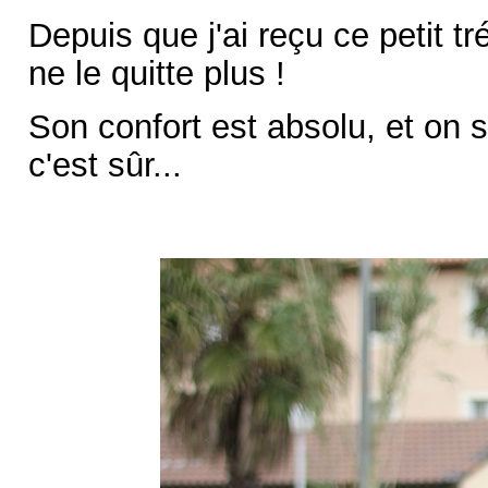
Depuis que j'ai reçu ce petit t
ne le quitte plus !
Son confort est absolu, et on 
c'est sûr...