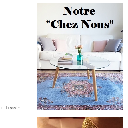
ion du panier