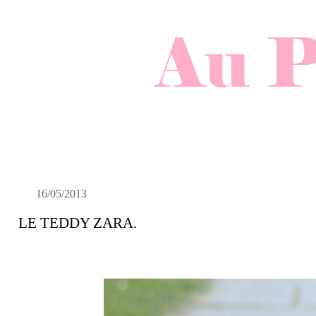
16/05/2013
LE TEDDY ZARA.