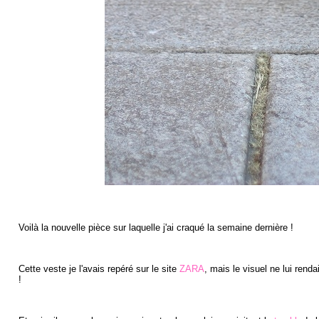
Voilà la nouvelle pièce sur laquelle j'ai craqué la semaine dernière !
Cette veste je l'avais repéré sur le site
ZARA
, mais le visuel ne lui rend
!