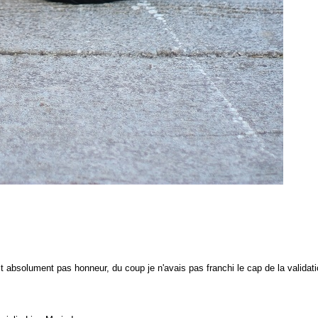
ait absolument pas honneur, du coup je n'avais pas franchi le cap de la validat