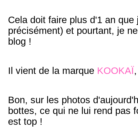
Cela doit faire plus d'1 an que 
précisément) et pourtant, je ne
blog !
Il vient de la marque
KOOKAÏ
,
Bon, sur les photos d'aujourd'h
bottes, ce qui ne lui rend pas
est top !