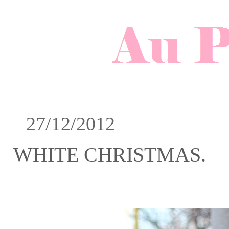
27/12/2012
WHITE CHRISTMAS.