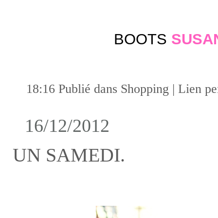
BOOTS
SUSAN
18:16 Publié dans
Shopping
|
Lien p
16/12/2012
UN SAMEDI.