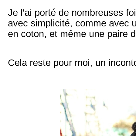
Je l'ai porté de nombreuses foi
avec simplicité, comme avec un
en coton, et même une paire d
Cela reste pour moi, un incont