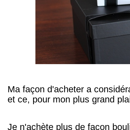
Ma façon d'acheter a considér
et ce, pour mon plus grand plai
Je n'achète plus de façon boul