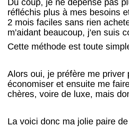
Du coup, je ne dépense pas plu
réfléchis plus à mes besoins e
2 mois faciles sans rien acheter
m'aidant beaucoup, j'en suis c
Cette méthode est toute simple 
Alors oui, je préfère me priver
économiser et ensuite me faire
chères, voire de luxe, mais do
La voici donc ma jolie paire de