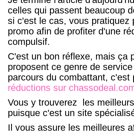
celles qui passent beaucoup d
si c'est le cas, vous pratique
promo afin de profiter d'une ré
compulsif.
C'est un bon réflexe, mais ça p
proposent ce genre de service s
parcours du combattant, c'est 
réductions sur chassodeal.co
Vous y trouverez les meilleu
puisque c'est un site spécialis
Il vous assure les meilleures a