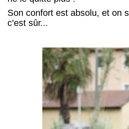
Son confort est absolu, et on 
c'est sûr...