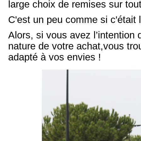
large choix de remises sur to
C'est un peu comme si c'était 
Alors, si vous avez l’intention 
nature de votre achat,vous tro
adapté à vos envies !