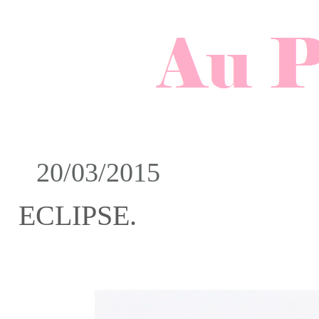
20/03/2015
ECLIPSE.